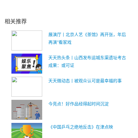
关键词：
北京人艺
艺术指导
相关推荐
展演厅丨北京人艺《茶馆》再开张，年后
再演“看家戏
天天热头条丨山西发布运城东渠遗址考古
成果：或可证
天天微动态丨被观众认可是最幸福的事
今亮点！好作品经得起时间沉淀
《中国乒乓之绝地反击》在津点映